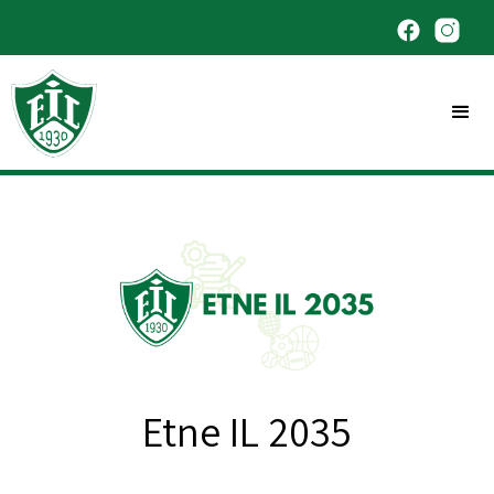
Etne IL 2035