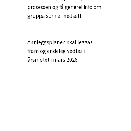
prosessen og få generel info om
gruppa som er nedsett.
Annleggsplanen skal leggas
fram og endeleg vedtas i
årsmøtet i mars 2026.