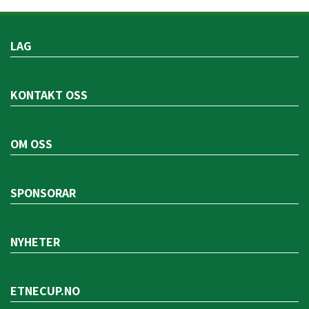
LAG
KONTAKT OSS
OM OSS
SPONSORAR
NYHETER
ETNECUP.NO