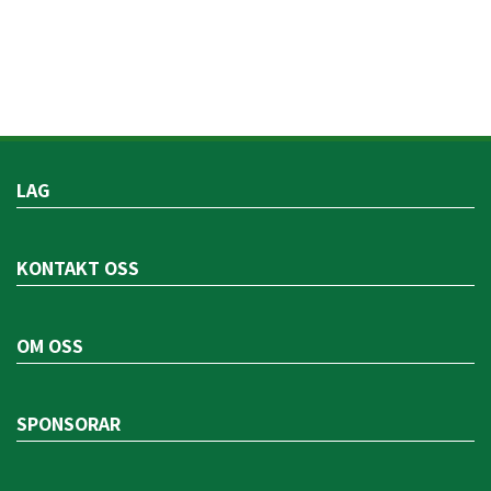
LAG
KONTAKT OSS
OM OSS
SPONSORAR