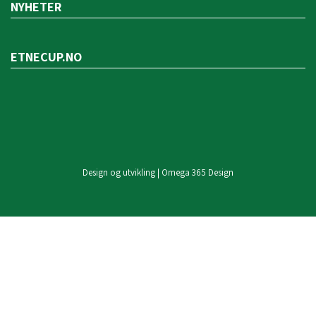
NYHETER
ETNECUP.NO
Design og utvikling | Omega 365 Design