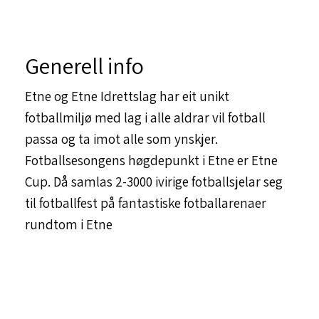
Generell info
Etne og Etne Idrettslag har eit unikt
fotballmiljø med lag i alle aldrar vil fotball
passa og ta imot alle som ynskjer.
Fotballsesongens høgdepunkt i Etne er Etne
Cup. Då samlas 2-3000 ivirige fotballsjelar seg
til fotballfest på fantastiske fotballarenaer
rundtom i Etne